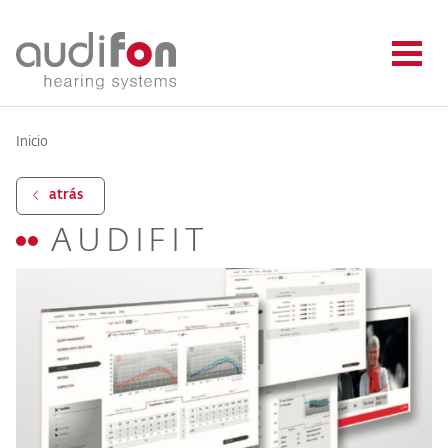
Inicio
atrás
AUDIFIT