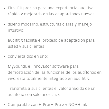
First Fit preciso para una experiencia auditiva
rápida y mejorada en las adaptaciones nuevas
diseño moderno, estructuras claras y manejo
intuitivo:
audifit 5 facilita el proceso de adaptación para
usted y sus clientes
convierta dos en uno:
MySound!, el innovador software para
demostración de las funciones de los audífonos en
vivo, está totalmente integrado en audifit 5.
Transmita a sus clientes el valor añadido de un
audífono con sólo unos clics.
Compatible con HiPro/HiPro 2 y NOAHlink