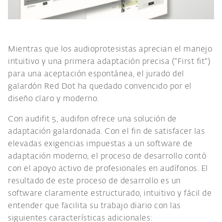
Mientras que los audioprotesistas aprecian el manejo
intuitivo y una primera adaptación precisa ("First fit")
para una aceptación espontánea, el jurado del
galardón Red Dot ha quedado convencido por el
diseño claro y moderno.
Con audifit 5, audifon ofrece una solución de
adaptación galardonada. Con el fin de satisfacer las
elevadas exigencias impuestas a un software de
adaptación moderno, el proceso de desarrollo contó
con el apoyo activo de profesionales en audífonos. El
resultado de este proceso de desarrollo es un
software claramente estructurado, intuitivo y fácil de
entender que facilita su trabajo diario con las
siguientes características adicionales: