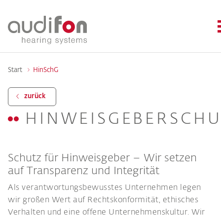
Start
HinSchG
zurück
HINWEISGEBERSCHU
Schutz für Hinweisgeber – Wir setzen
auf Transparenz und Integrität
Als verantwortungsbewusstes Unternehmen legen
wir großen Wert auf Rechtskonformität, ethisches
Verhalten und eine offene Unternehmenskultur. Wir