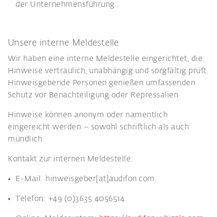
der Unternehmensführung
Unsere interne Meldestelle
Wir haben eine interne Meldestelle eingerichtet, die
Hinweise vertraulich, unabhängig und sorgfältig prüft.
Hinweisgebende Personen genießen umfassenden
Schutz vor Benachteiligung oder Repressalien.
Hinweise können anonym oder namentlich
eingereicht werden – sowohl schriftlich als auch
mündlich.
Kontakt zur internen Meldestelle:
E-Mail: hinweisgeber[at]audifon.com
Telefon: +49 (0)3635 4056514