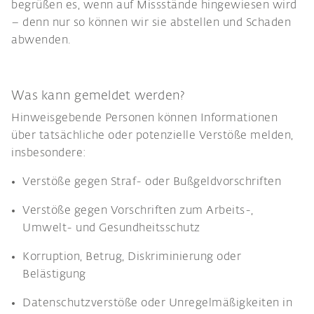
begrüßen es, wenn auf Missstände hingewiesen wird
– denn nur so können wir sie abstellen und Schaden
abwenden.
Was kann gemeldet werden?
Hinweisgebende Personen können Informationen
über tatsächliche oder potenzielle Verstöße melden,
insbesondere:
Verstöße gegen Straf- oder Bußgeldvorschriften
Verstöße gegen Vorschriften zum Arbeits-,
Umwelt- und Gesundheitsschutz
Korruption, Betrug, Diskriminierung oder
Belästigung
Datenschutzverstöße oder Unregelmäßigkeiten in